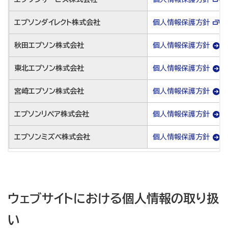
エプソンダイレクト株式会社
個人情報保護方針
秋田エプソン株式会社
個人情報保護方針
東北エプソン株式会社
個人情報保護方針
宮崎エプソン株式会社
個人情報保護方針
エプソンリペア株式会社
個人情報保護方針
エプソンミズベ株式会社
個人情報保護方針
ウェブサイトにおける個人情報の取り扱
い