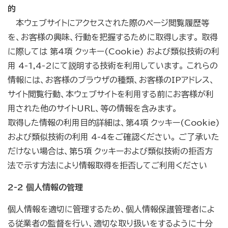
的
本ウェブサイトにアクセスされた際のページ閲覧履歴等
を、お客様の興味、行動を把握するために取得します。 取得
に際しては 第4項 クッキー(Cookie) および類似技術の利
用 4-1,4-2にて説明する技術を利用しています。 これらの
情報には、お客様のブラウザの種類、お客様のIPアドレス、
サイト閲覧行動、本ウェブサイトを利用する前にお客様が利
用された他のサイトURL、等の情報を含みます。
取得した情報の利用目的詳細は、第4項 クッキー(Cookie)
および類似技術の利用 4-4をご確認ください。 ご了承いた
だけない場合は、第５項 クッキーおよび類似技術の拒否方
法で示す方法により情報取得を拒否してご利用ください
2-2 個人情報の管理
個人情報を適切に管理するため、個人情報保護管理者によ
る従業者の監督を行い、適切な取り扱いをするように十分