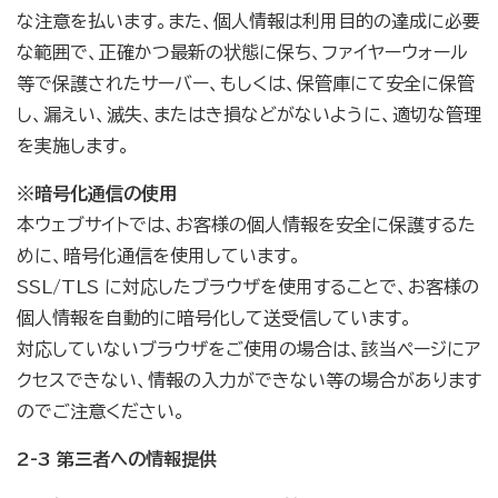
な注意を払います。また、個人情報は利用目的の達成に必要
な範囲で、正確かつ最新の状態に保ち、ファイヤーウォール
等で保護されたサーバー、もしくは、保管庫にて安全に保管
し、漏えい、滅失、またはき損などがないように、適切な管理
を実施します。
※暗号化通信の使用
本ウェブサイトでは、お客様の個人情報を安全に保護するた
めに、暗号化通信を使用しています。
SSL/TLS に対応したブラウザを使用することで、お客様の
個人情報を自動的に暗号化して送受信しています。
対応していないブラウザをご使用の場合は、該当ページにア
クセスできない、情報の入力ができない等の場合があります
のでご注意ください。
2-3 第三者への情報提供