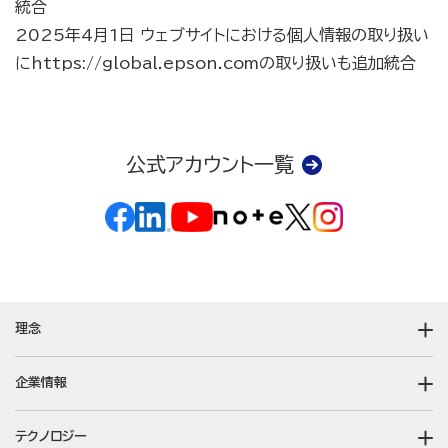
統合
2025年4月1日 ウェブサイトにおける個人情報の取り扱い
にhttps://global.epson.comの取り扱いも追加統合
公式アカウント一覧
理念
企業情報
テクノロジー