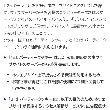
「クッキー」とは、お客様が本ウェブサイトにアクセスした際
に、ウェブサーバーからお客様のコンピューターまたはスマ
ートフォンなどのモバイルデバイス（以下「デバイス」といいま
す）のブラウザに送信され、デバイス内に設置される小さな
テキストファイルのことです。
クッキーは 「1st パーティークッキー」 と 「3rd パーティーク
ッキー」という2種類に大別されます。
「1st パーティークッキー」は、以下の目的のため本ウェ
ブサイトのサーバーから送信・設置します。
本ウェブサイト上で提供される機能を利用するため
お客さまが再訪問された際に便利にご利用・閲覧して
いただくため
「3rd パーティークッキー」は、以下の目的のため，本ウェ
ブサイトが提携するアクセス解析サービスや、広告配信サ