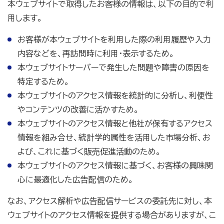
本ウェブサイトで取得したお客様の情報は、以下の目的で利
用します。
お客様が本ウェブサイトを利用した際の利用履歴や入力
内容などを、再訪問時に利用・表示するため。
本ウェブサイトサーバーで発生した問題や障害の原因を
特定するため。
本ウェブサイトのアクセス情報を統計的に分析し、利便性
やコンテンツの改善に活かすため。
本ウェブサイトのアクセス情報と他社が保有するアクセス
情報を組み合せ、統計学的属性を活用した市場分析、お
よび、これに基づく販売促進活動のため。
本ウェブサイトのアクセス情報に基づく、お客様の興味関
心に最適化した広告配信のため。
なお、アクセス解析や広告配信サービスの委託先に対し、本
ウェブサイトのアクセス情報を提供する場合がありますが、こ