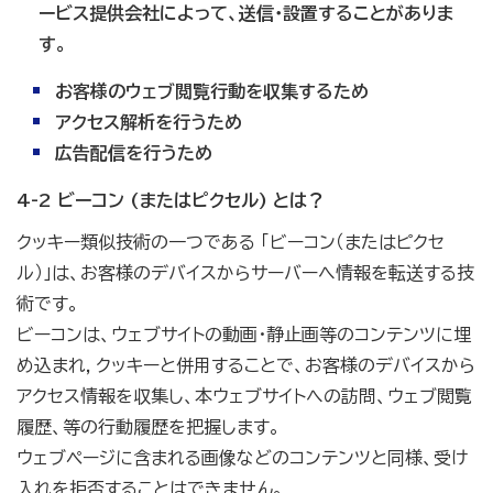
ービス提供会社によって、送信・設置することがありま
す。
お客様のウェブ閲覧行動を収集するため
アクセス解析を行うため
広告配信を行うため
4-2 ビーコン (またはピクセル) とは？
クッキー類似技術の一つである 「ビーコン（またはピクセ
ル）」は、お客様のデバイスからサーバーへ情報を転送する技
術です。
ビーコンは、ウェブサイトの動画・静止画等のコンテンツに埋
め込まれ，クッキーと併用することで、お客様のデバイスから
アクセス情報を収集し、本ウェブサイトへの訪問、ウェブ閲覧
履歴、等の行動履歴を把握します。
ウェブページに含まれる画像などのコンテンツと同様、受け
入れを拒否することはできません。