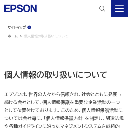
サイトマップ
ホーム
個人情報の取り扱いについて
個人情報の取り扱いについて
エプソンは、世界の人々から信頼され、社会とともに発展し
続ける会社として、個人情報保護を重要な企業活動の一つ
として位置付けております。 このため、個人情報保護活動に
ついては会社毎に、「個人情報保護方針」を制定し、関連法規
や各種ガイドラインに沿ったマネジメントシステムを継続的