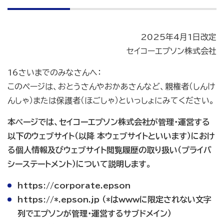
2025年4月1日改定
セイコーエプソン株式会社
16さいまでのみなさんへ：
このページは、おとうさんやおかあさんなど、親権者（しんけ
んしゃ）または保護者（ほごしゃ）といっしょにみてください。
本ページでは、セイコーエプソン株式会社が管理・運営する
以下のウェブサイト（以降 本ウェブサイトといいます）におけ
る個人情報及びウェブサイト閲覧履歴の取り扱い（プライバ
シーステートメント）について説明します。
https://corporate.epson
https://*.epson.jp （*はwwwに限定されない文字
列でエプソンが管理・運営するサブドメイン）