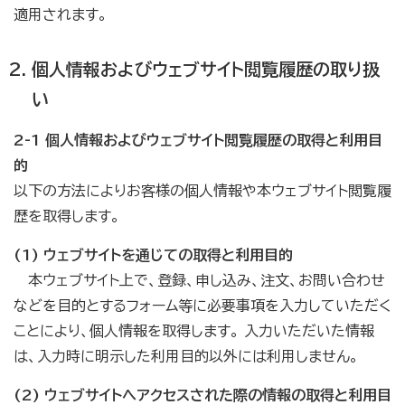
適用されます。
個人情報およびウェブサイト閲覧履歴の取り扱
い
2-1 個人情報およびウェブサイト閲覧履歴の取得と利用目
的
以下の方法によりお客様の個人情報や本ウェブサイト閲覧履
歴を取得します。
(1) ウェブサイトを通じての取得と利用目的
本ウェブサイト上で、登録、申し込み、注文、お問い合わせ
などを目的とするフォーム等に必要事項を入力していただく
ことにより、個人情報を取得します。 入力いただいた情報
は、入力時に明示した利用目的以外には利用しません。
(2) ウェブサイトへアクセスされた際の情報の取得と利用目