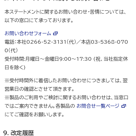
本ステートメントに関するお問い合わせ・苦情については、
以下の窓口にて承っております。
お問い合わせフォーム
電話：本社0266-52-3131（代）／本店03-5368-070
0（代）
受付時間:月曜日～金曜日9:00～17:30 (祝、当社指定休
日を除く)
※受付時間外に着信したお問い合わせにつきましては、翌
営業日の確認とさせて頂きます。
※製品のご利用やご検討に関するお問い合わせは、当窓口
ではご案内できません。各製品の
お問合せ一覧ページ
にてご確認をお願いします。
改定履歴