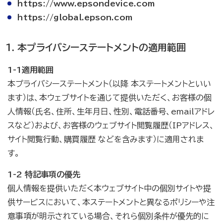
https://www.epsondevice.com
https://global.epson.com
本プライバシーステートメントの適用範囲
1-1適用範囲
本プライバシーステートメント（以降 本ステートメントといい
ます）は、本ウェブサイトを通じて提供いただく、お客様の個
人情報（氏名、住所、生年月日、性別、電話番号、emailアドレ
スなど）および、お客様のウェブサイト閲覧履歴（IPアドレス、
サイト閲覧行動、購買履歴 などを含みます）に適用されま
す。
1-2 特記事項の優先
個人情報を提供いただく本ウェブサイト中の個別サイトや提
供サービスにおいて、本ステートメントと異なるポリシーや注
意事項が明示されている場合、それら個別条件が優先的に