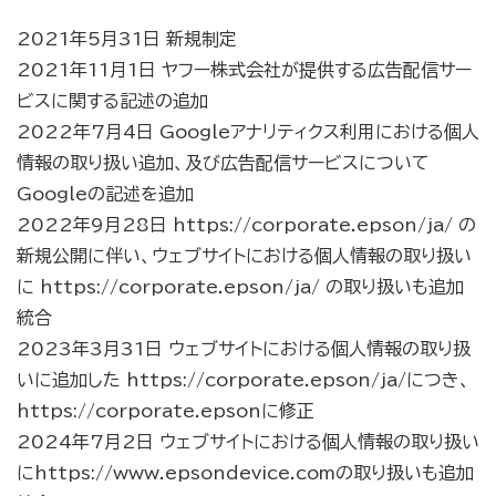
2021年5月31日 新規制定
2021年11月1日 ヤフー株式会社が提供する広告配信サー
ビスに関する記述の追加
2022年7月4日 Googleアナリティクス利用における個人
情報の取り扱い追加、及び広告配信サービスについて
Googleの記述を追加
2022年9月28日 https://corporate.epson/ja/ の
新規公開に伴い、ウェブサイトにおける個人情報の取り扱い
に https://corporate.epson/ja/ の取り扱いも追加
統合
2023年3月31日 ウェブサイトにおける個人情報の取り扱
いに追加した https://corporate.epson/ja/につき、
https://corporate.epsonに修正
2024年7月2日 ウェブサイトにおける個人情報の取り扱い
にhttps://www.epsondevice.comの取り扱いも追加