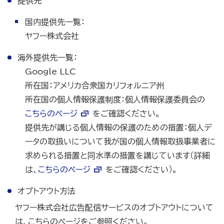
提供先
国内提供先一覧：
ヤフー株式会社
海外提供先一覧：
Google LLC
所在国：アメリカ合衆国カリフォルニア州
所在国の個人情報保護制度：個人情報保護委員会の
こちらのページ
をご確認ください。
提供先が講じる個人情報の保護のための措置：個人デ
ータの取扱いについて我が国の個人情報取扱事業者に
求められる措置と同水準の措置を講じています（詳細
は、
こちらのページ
をご確認ください）。
オプトアウト方法
ヤフー株式会社広告配信サービスのオプトアウトについて
は、こちらのページをご参照ください。