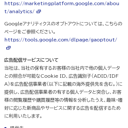
https://marketingplatform.google.com/abou
t/analytics/
Googleアナリティクスのオプトアウトについては、こちらの
ページをご参照ください。
https://tools.google.com/dlpage/gaoptout/
広告配信サービスについて
当社は、当社の保有するお客様の当社内で他の個人データ
との照合が可能なCookie ID、広告識別子（ADID/IDF
A）を広告配信事業者（以下に記載の海外提供先を含む。）に
提供し、広告配信事業者の有する個人データと突合し、お客
様の閲覧履歴や購買履歴等の情報を分析したうえ、趣味・嗜
好に応じた新商品やサービスに関する広告を配信するため
に利用いたします。