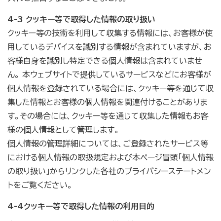
4-3 クッキー等で取得した情報の取り扱い
クッキー等の技術を利用して収集する情報には、お客様が使
用しているデバイスを識別する情報が含まれていますが、お
客様自身を識別し特定できる個人情報は含まれていませ
ん。 本ウェブサイトで提供しているサービスなどにお客様が
個人情報を登録されている場合には、クッキー等を通じて収
集した情報とお客様の個人情報を関連付けることがありま
す。その場合には、クッキー等を通じて収集した情報もお客
様の個人情報として管理します。
個人情報の管理詳細については、ご登録されたサービス等
における個人情報の取扱規定および本ページ冒頭「個人情報
の取り扱い」からリンクした各社のプライバシーステートメン
トをご覧ください。
4-4クッキー等で取得した情報の利用目的