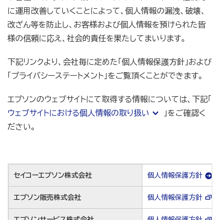
に運用改善していくことによって、個人情報の漏洩、破壊、
改ざん等を防止し、お客様および個人情報を預けられた皆
様の信頼に応え、社会的責任を果たしてまいります。
下記リンクより、会社毎に定めた「個人情報保護方針」および
「プライバシーステートメント」をご覧頂くことができます。
エプソンのウェブサイトにて取得する情報については、下記「
ウェブサイトにおける個人情報の取り扱い
」をご確認く
ださい。
セイコーエプソン株式会社
個人情報保護方針
エプソン販売株式会社
個人情報保護方針
エプソンサービス株式会社
個人情報保護方針