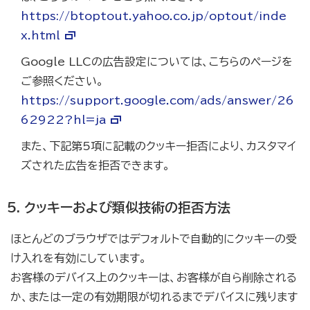
https://btoptout.yahoo.co.jp/optout/inde
x.html
Google LLCの広告設定については、こちらのページを
ご参照ください。
https://support.google.com/ads/answer/26
62922?hl=ja
また、下記第5項に記載のクッキー拒否により、カスタマイ
ズされた広告を拒否できます。
クッキーおよび類似技術の拒否方法
ほとんどのブラウザではデフォルトで自動的にクッキーの受
け入れを有効にしています。
お客様のデバイス上のクッキーは、お客様が自ら削除される
か、または一定の有効期限が切れるまでデバイスに残ります