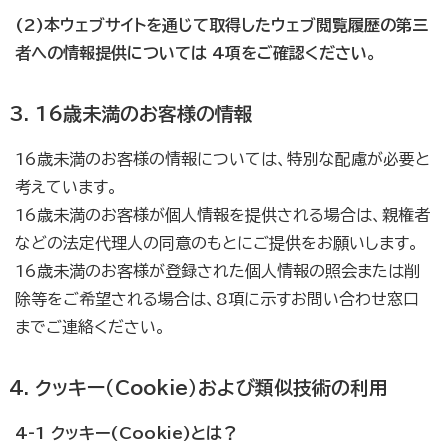
(2)本ウェブサイトを通じて取得したウェブ閲覧履歴の第三
者への情報提供については 4項をご確認ください。
16歳未満のお客様の情報
16歳未満のお客様の情報については、特別な配慮が必要と
考えています。
16歳未満のお客様が個人情報を提供される場合は、親権者
などの法定代理人の同意のもとにご提供をお願いします。
16歳未満のお客様が登録された個人情報の照会または削
除等をご希望される場合は、8項に示すお問い合わせ窓口
までご連絡ください。
クッキー（Cookie）および類似技術の利用
4-1 クッキー(Cookie)とは？