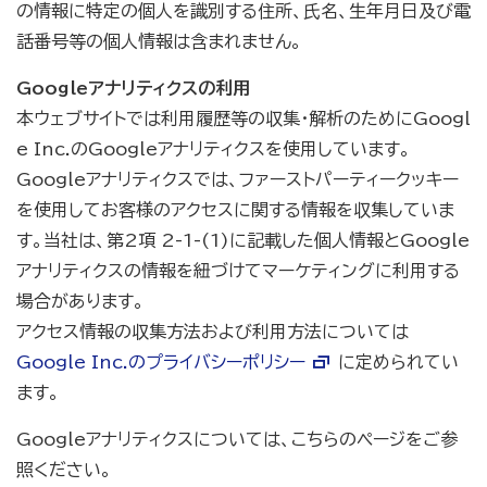
の情報に特定の個人を識別する住所、氏名、生年月日及び電
話番号等の個人情報は含まれません。
Googleアナリティクスの利用
本ウェブサイトでは利用履歴等の収集・解析のためにGoogl
e Inc.のGoogleアナリティクスを使用しています。
Googleアナリティクスでは、ファーストパーティークッキー
を使用してお客様のアクセスに関する情報を収集していま
す。当社は、第2項 2-1-(1)に記載した個人情報とGoogle
アナリティクスの情報を紐づけてマーケティングに利用する
場合があります。
アクセス情報の収集方法および利用方法については
Google Inc.のプライバシーポリシー
に定められてい
ます。
Googleアナリティクスについては、こちらのページをご参
照ください。