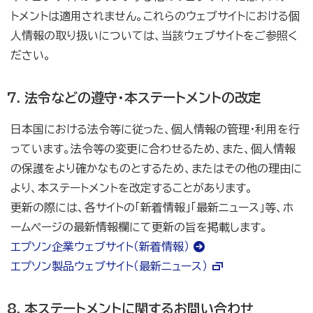
トメントは適用されません。これらのウェブサイトにおける個
人情報の取り扱いについては、当該ウェブサイトをご参照く
ださい。
法令などの遵守・本ステートメントの改定
日本国における法令等に従った、個人情報の管理・利用を行
っています。法令等の変更に合わせるため、また、個人情報
の保護をより確かなものとするため、またはその他の理由に
より、本ステートメントを改定することがあります。
更新の際には、各サイトの「新着情報」「最新ニュース」等、ホ
ームページの最新情報欄にて更新の旨を掲載します。
エプソン企業ウェブサイト（新着情報）
エプソン製品ウェブサイト（最新ニュース）
本ステートメントに関するお問い合わせ